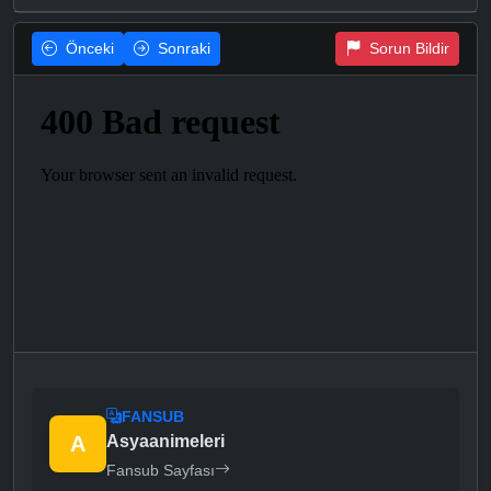
Önceki
Sonraki
Sorun Bildir
FANSUB
A
Asyaanimeleri
Fansub Sayfası