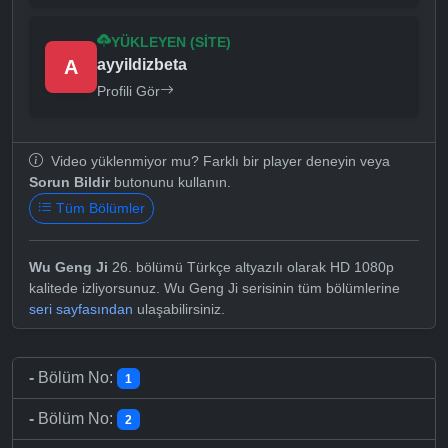
YÜKLEYEN (SITE)
A
ayyildizbeta
Profili Gör
Video yüklenmiyor mu? Farklı bir player deneyin veya
Sorun Bildir
butonunu kullanın.
Tüm Bölümler
Wu Geng Ji
26. bölümü Türkçe altyazılı olarak HD 1080p
kalitede izliyorsunuz. Wu Geng Ji serisinin tüm bölümlerine
seri sayfasından
ulaşabilirsiniz.
-
Bölüm No:
1
-
Bölüm No:
2