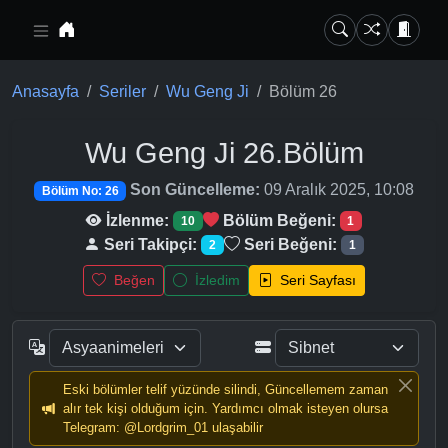
Ana içeriğe geç
Anasayfa
Seriler
Wu Geng Ji
Bölüm 26
Wu Geng Ji
26.Bölüm
Son Güncelleme:
09 Aralık 2025, 10:08
Bölüm No: 26
İzlenme:
Bölüm Beğeni:
10
1
Seri Takipçi:
Seri Beğeni:
2
1
Beğen
İzledim
Seri Sayfası
Eski bölümler telif yüzünde silindi, Güncellemem zaman
alır tek kişi olduğum için. Yardımcı olmak isteyen olursa
Telegram: @Lordgrim_01 ulaşabilir