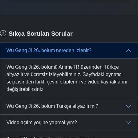
Sıkça Sorulan Sorular
Wu Geng Ji 26. bölüm nereden izlenir?
Wu Geng Ji 26. bölümü AnimeTR üzerinden Türkçe
altyazılı ve ücretsiz izleyebilirsiniz. Sayfadaki oynatıcı
seçicisinden farklı çeviri ekiplerini ve video kaynaklarını
değiştirebilirsiniz.
Wu Geng Ji 26. bölüm Türkçe altyazılı mı?
Video açılmıyor, ne yapmalıyım?