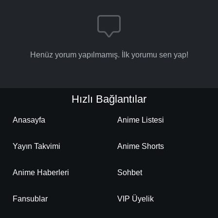
Henüz yorum yapılmamış. İlk yorumu sen yap!
Hızlı Bağlantılar
Anasayfa
Anime Listesi
Yayın Takvimi
Anime Shorts
Anime Haberleri
Sohbet
Fansublar
VIP Üyelik