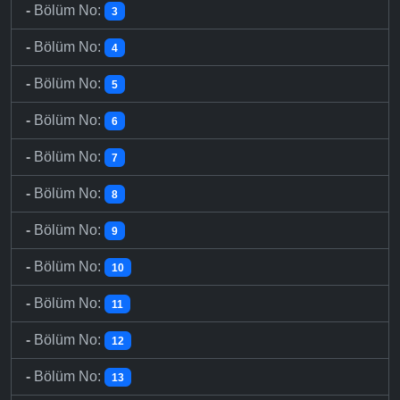
-
Bölüm No:
3
-
Bölüm No:
4
-
Bölüm No:
5
-
Bölüm No:
6
-
Bölüm No:
7
-
Bölüm No:
8
-
Bölüm No:
9
-
Bölüm No:
10
-
Bölüm No:
11
-
Bölüm No:
12
-
Bölüm No:
13