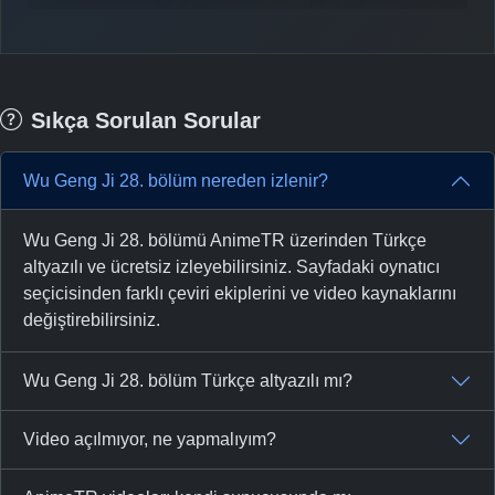
Sıkça Sorulan Sorular
Wu Geng Ji 28. bölüm nereden izlenir?
Wu Geng Ji 28. bölümü AnimeTR üzerinden Türkçe
altyazılı ve ücretsiz izleyebilirsiniz. Sayfadaki oynatıcı
seçicisinden farklı çeviri ekiplerini ve video kaynaklarını
değiştirebilirsiniz.
Wu Geng Ji 28. bölüm Türkçe altyazılı mı?
Video açılmıyor, ne yapmalıyım?