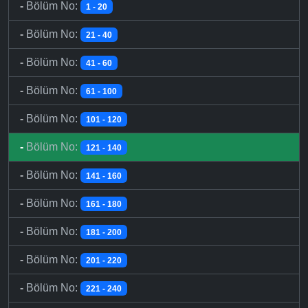
-
Bölüm No:
1 - 20
-
Bölüm No:
21 - 40
-
Bölüm No:
41 - 60
-
Bölüm No:
61 - 100
-
Bölüm No:
101 - 120
-
Bölüm No:
121 - 140
-
Bölüm No:
141 - 160
-
Bölüm No:
161 - 180
-
Bölüm No:
181 - 200
-
Bölüm No:
201 - 220
-
Bölüm No:
221 - 240