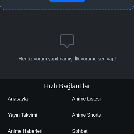
Henüz yorum yapılmamış. İlk yorumu sen yap!
Hızlı Bağlantılar
Anasayfa
Anime Listesi
Yayın Takvimi
Anime Shorts
Anime Haberleri
Sohbet