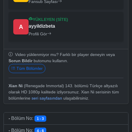
Fansub Sayfası
YÜKLEYEN (SITE)
A
ayyildizbeta
Profili Gör
Video yüklenmiyor mu? Farklı bir player deneyin veya
Sorun Bildir
butonunu kullanın.
Tüm Bölümler
Xian Ni
(Renegade Immortal) 143. bölümü Türkçe altyazılı
olarak HD 1080p kalitede izliyorsunuz. Xian Ni serisinin tüm
bölümlerine
seri sayfasından
ulaşabilirsiniz.
-
Bölüm No:
1 - 3
-
Bölüm No:
4 - 6