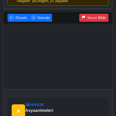
Telegram: @Lordgrim_01 ulaşabilir
Önceki
Sonraki
Sorun Bildir
FANSUB
A
Asyaanimeleri