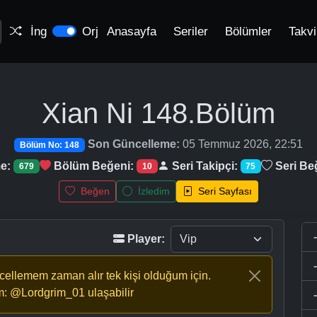
İng
Orj
Anasayfa
Seriler
Bölümler
Takv
Xian Ni
148.Bölüm
Son Güncelleme:
05 Temmuz 2026, 22:51
Bölüm No: 148
e:
Bölüm Beğeni:
Seri Takipçi:
Seri Be
679
10
75
Beğen
İzledim
Seri Sayfası
Player:
ncellemem zaman alır tek kişi olduğum için.
m: @Lordgrim_01 ulaşabilir