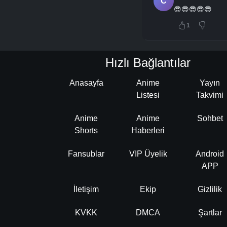
C
😎😎😎😎😎
1
Hızlı Bağlantılar
Anasayfa
Anime
Yayın
Listesi
Takvimi
Anime
Anime
Sohbet
Shorts
Haberleri
Fansublar
VIP Üyelik
Android
APP
İletişim
Ekip
Gizlilik
KVKK
DMCA
Şartlar