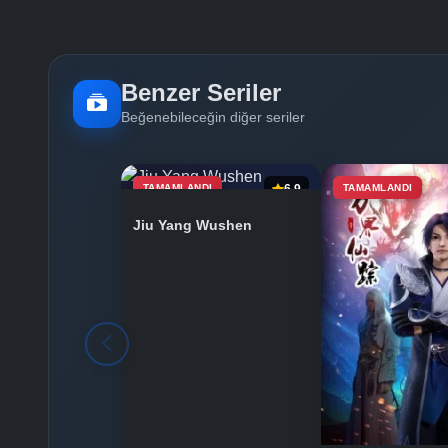
Benzer Seriler
Beğenebileceğin diğer seriler
TAMAMLANDI
6.9
TAMAMLANDI
Jiu Yang Wushen