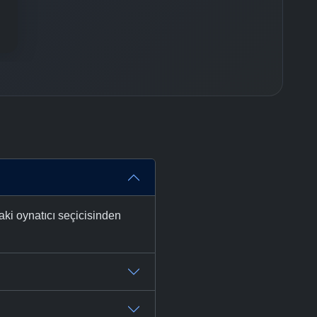
-
Bölüm No:
98
-
Bölüm No:
99
-
Bölüm No:
100
-
Bölüm No:
101
-
Bölüm No:
102
-
Bölüm No:
103
-
Bölüm No:
104
aki oynatıcı seçicisinden
-
Bölüm No:
105
-
Bölüm No:
106
-
Bölüm No:
107
-
Bölüm No:
108