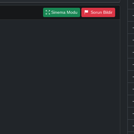
Sinema Modu
Sorun Bildir