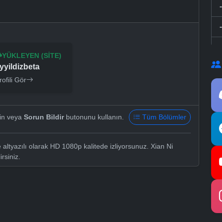
YÜKLEYEN (SITE)
yyildizbeta
rofili Gör
yin veya
Sorun Bildir
butonunu kullanın.
Tüm Bölümler
tyazılı olarak HD 1080p kalitede izliyorsunuz. Xian Ni
irsiniz.