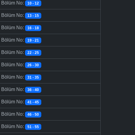
-
Bölüm No:
10 - 12
-
Bölüm No:
13 - 15
-
Bölüm No:
16 - 18
-
Bölüm No:
19 - 21
-
Bölüm No:
22 - 25
-
Bölüm No:
26 - 30
-
Bölüm No:
31 - 35
-
Bölüm No:
36 - 40
-
Bölüm No:
41 - 45
-
Bölüm No:
46 - 50
-
Bölüm No:
51 - 55