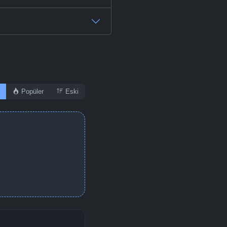
-
Bölüm No:
109
-
Bölüm No:
110
-
Bölüm No:
111
-
Bölüm No:
112
Popüler
Eski
-
Bölüm No:
113
-
Bölüm No:
114
-
Bölüm No:
115
-
Bölüm No:
116
-
Bölüm No:
117
-
Bölüm No:
118
-
Bölüm No:
119