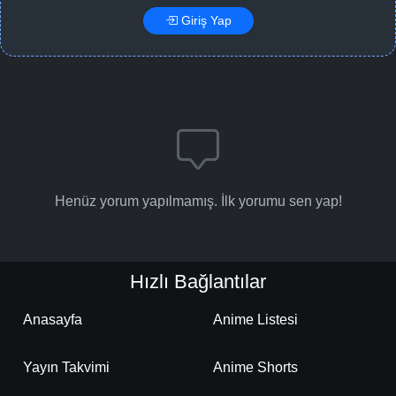
Giriş Yap
Henüz yorum yapılmamış. İlk yorumu sen yap!
Hızlı Bağlantılar
Anasayfa
Anime Listesi
Yayın Takvimi
Anime Shorts