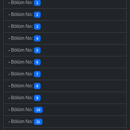
-
Bölüm No:
1
-
Bölüm No:
2
-
Bölüm No:
3
-
Bölüm No:
4
-
Bölüm No:
5
-
Bölüm No:
6
-
Bölüm No:
7
-
Bölüm No:
8
-
Bölüm No:
9
-
Bölüm No:
10
-
Bölüm No:
11