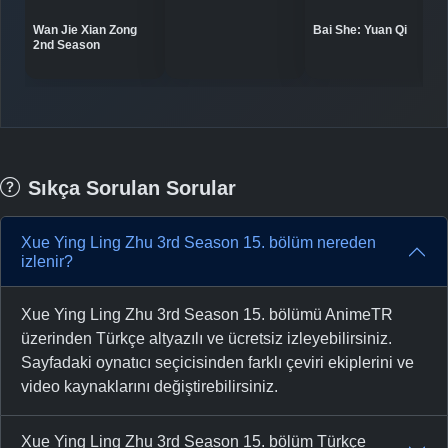
Bai She: Yuan Qi
Wan Jie Xian Zong
2nd Season
Sıkça Sorulan Sorular
Xue Ying Ling Zhu 3rd Season 15. bölüm nereden
izlenir?
Xue Ying Ling Zhu 3rd Season 15. bölümü AnimeTR
üzerinden Türkçe altyazılı ve ücretsiz izleyebilirsiniz.
Sayfadaki oynatıcı seçicisinden farklı çeviri ekiplerini ve
video kaynaklarını değiştirebilirsiniz.
Xue Ying Ling Zhu 3rd Season 15. bölüm Türkçe