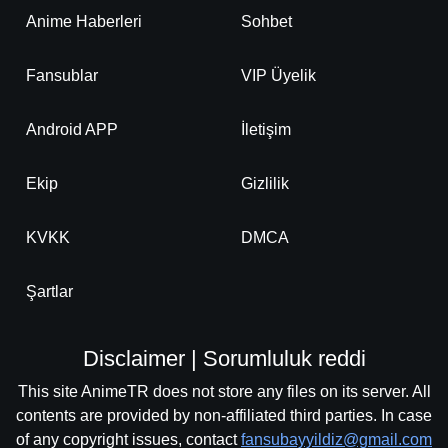
Anime Haberleri
Sohbet
Fansublar
VIP Üyelik
Android APP
İletişim
Ekip
Gizlilik
KVKK
DMCA
Şartlar
Disclaimer | Sorumluluk reddi
This site AnimeTR does not store any files on its server. All
contents are provided by non-affiliated third parties. In case
of any copyright issues, contact
fansubayyildiz@gmail.com