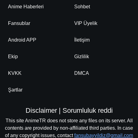
Anime Haberleri
Sohbet
Fansublar
VIP Üyelik
Android APP
İletişim
Ekip
Gizlilik
KVKK
DMCA
Şartlar
Disclaimer | Sorumluluk reddi
This site AnimeTR does not store any files on its server. All
contents are provided by non-affiliated third parties. In case
of any copyright issues, contact
fansubayyildiz@gmail.com