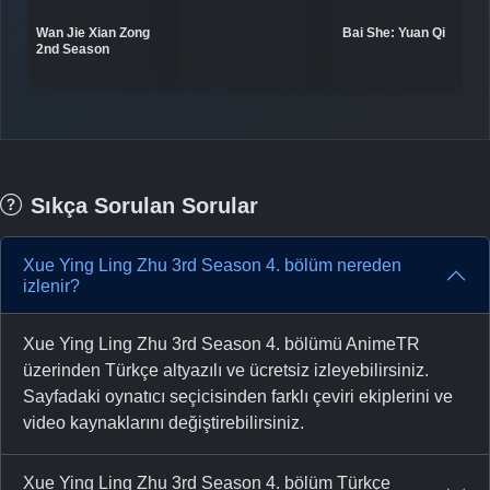
Bai She: Yuan Qi
Wan Jie Xian Zong
2nd Season
Sıkça Sorulan Sorular
Xue Ying Ling Zhu 3rd Season 4. bölüm nereden
izlenir?
Xue Ying Ling Zhu 3rd Season 4. bölümü AnimeTR
üzerinden Türkçe altyazılı ve ücretsiz izleyebilirsiniz.
Sayfadaki oynatıcı seçicisinden farklı çeviri ekiplerini ve
video kaynaklarını değiştirebilirsiniz.
Xue Ying Ling Zhu 3rd Season 4. bölüm Türkçe