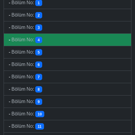
-
Bölüm No:
1
-
Bölüm No:
2
-
Bölüm No:
3
-
Bölüm No:
4
-
Bölüm No:
5
-
Bölüm No:
6
-
Bölüm No:
7
-
Bölüm No:
8
-
Bölüm No:
9
-
Bölüm No:
10
-
Bölüm No:
11