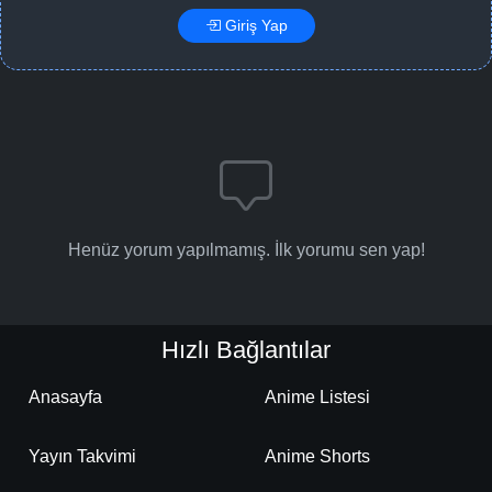
Giriş Yap
Henüz yorum yapılmamış. İlk yorumu sen yap!
Hızlı Bağlantılar
Anasayfa
Anime Listesi
Yayın Takvimi
Anime Shorts