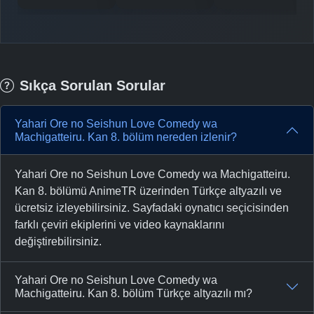
Sıkça Sorulan Sorular
Yahari Ore no Seishun Love Comedy wa
Machigatteiru. Kan 8. bölüm nereden izlenir?
Yahari Ore no Seishun Love Comedy wa Machigatteiru.
Kan 8. bölümü AnimeTR üzerinden Türkçe altyazılı ve
ücretsiz izleyebilirsiniz. Sayfadaki oynatıcı seçicisinden
farklı çeviri ekiplerini ve video kaynaklarını
değiştirebilirsiniz.
Yahari Ore no Seishun Love Comedy wa
Machigatteiru. Kan 8. bölüm Türkçe altyazılı mı?