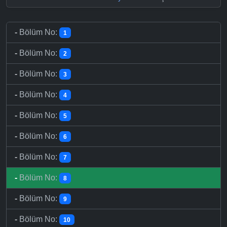
-
Bölüm No:
1
-
Bölüm No:
2
-
Bölüm No:
3
-
Bölüm No:
4
-
Bölüm No:
5
-
Bölüm No:
6
-
Bölüm No:
7
-
Bölüm No:
8
-
Bölüm No:
9
-
Bölüm No:
10