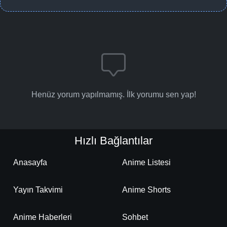
Henüz yorum yapılmamış. İlk yorumu sen yap!
Hızlı Bağlantılar
Anasayfa
Anime Listesi
Yayın Takvimi
Anime Shorts
Anime Haberleri
Sohbet