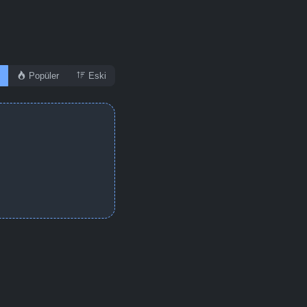
Popüler
Eski