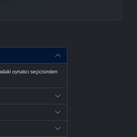
adaki oynatıcı seçicisinden