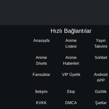
Hızlı Bağlantılar
Anasayfa
Anime
Yayın
Listesi
Takvimi
Anime
Anime
Sohbet
Shorts
Haberleri
Fansublar
VIP Üyelik
Android
APP
İletişim
Ekip
Gizlilik
KVKK
DMCA
Şartlar