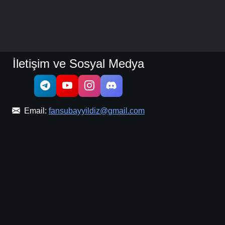
İletişim ve Sosyal Medya
Email:
fansubayyildiz@gmail.com