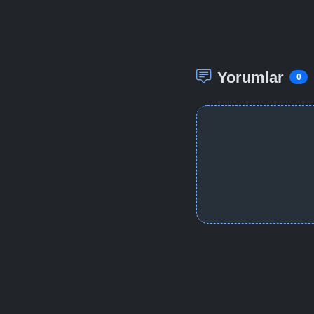
Yorumlar
0