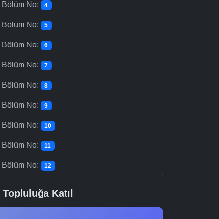
-
Bölüm No:
4
-
Bölüm No:
5
-
Bölüm No:
6
-
Bölüm No:
7
-
Bölüm No:
8
-
Bölüm No:
9
-
Bölüm No:
10
-
Bölüm No:
11
-
Bölüm No:
12
Topluluğa Katıl