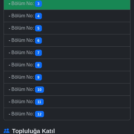
-
Bölüm No:
3
-
Bölüm No:
4
-
Bölüm No:
5
-
Bölüm No:
6
-
Bölüm No:
7
-
Bölüm No:
8
-
Bölüm No:
9
-
Bölüm No:
10
-
Bölüm No:
11
-
Bölüm No:
12
Topluluğa Katıl