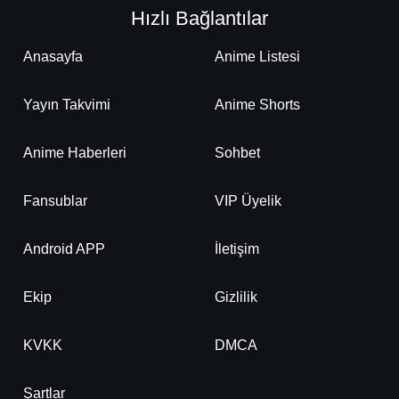
Hızlı Bağlantılar
Anasayfa
Anime Listesi
Yayın Takvimi
Anime Shorts
Anime Haberleri
Sohbet
Fansublar
VIP Üyelik
Android APP
İletişim
Ekip
Gizlilik
KVKK
DMCA
Şartlar