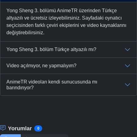
Yong Sheng 3. bölümü AnimeTR üzerinden Türkçe
altyazılı ve ücretsiz izleyebilirsiniz. Sayfadaki oynatıcı
seçicisinden farklı çeviri ekiplerini ve video kaynaklarını
değiştirebilirsiniz.
Yong Sheng 3. bölüm Türkçe altyazılı mı?
Video açılmıyor, ne yapmalıyım?
AnimeTR videoları kendi sunucusunda mı
barındırıyor?
Yorumlar
0