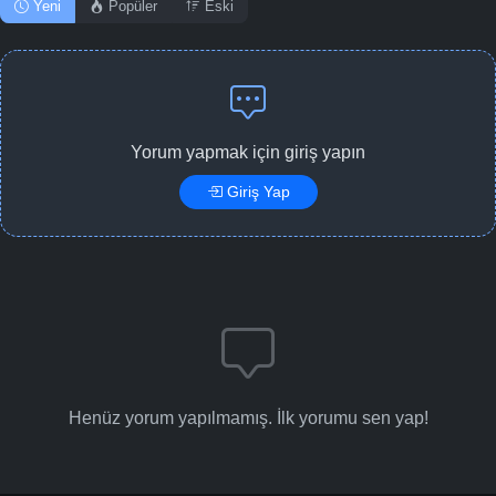
Yeni
Popüler
Eski
Yorum yapmak için giriş yapın
Giriş Yap
Henüz yorum yapılmamış. İlk yorumu sen yap!