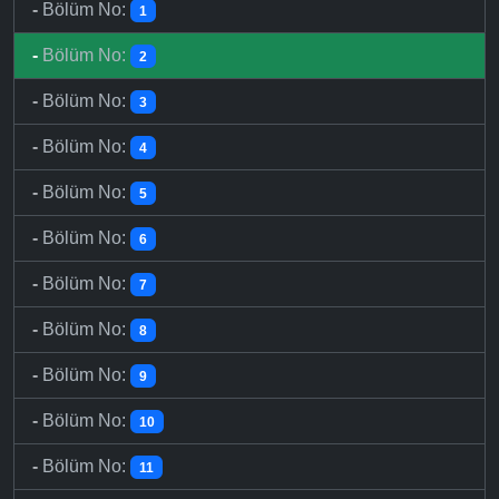
-
Bölüm No:
1
-
Bölüm No:
2
-
Bölüm No:
3
-
Bölüm No:
4
-
Bölüm No:
5
-
Bölüm No:
6
-
Bölüm No:
7
-
Bölüm No:
8
-
Bölüm No:
9
-
Bölüm No:
10
-
Bölüm No:
11