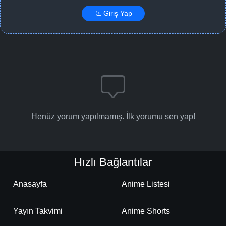
Giriş Yap
Henüz yorum yapılmamış. İlk yorumu sen yap!
Hızlı Bağlantılar
Anasayfa
Anime Listesi
Yayın Takvimi
Anime Shorts