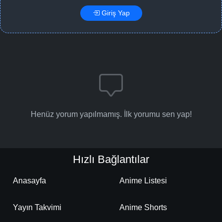
Giriş Yap
Henüz yorum yapılmamış. İlk yorumu sen yap!
Hızlı Bağlantılar
Anasayfa
Anime Listesi
Yayın Takvimi
Anime Shorts