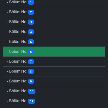
-
Bölüm No:
1
-
Bölüm No:
2
-
Bölüm No:
3
-
Bölüm No:
4
-
Bölüm No:
5
-
Bölüm No:
6
-
Bölüm No:
7
-
Bölüm No:
8
-
Bölüm No:
9
-
Bölüm No:
10
-
Bölüm No:
11