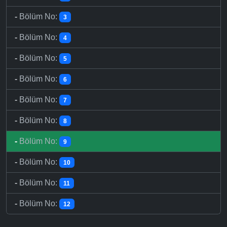
-
Bölüm No:
3
-
Bölüm No:
4
-
Bölüm No:
5
-
Bölüm No:
6
-
Bölüm No:
7
-
Bölüm No:
8
-
Bölüm No:
9
-
Bölüm No:
10
-
Bölüm No:
11
-
Bölüm No:
12