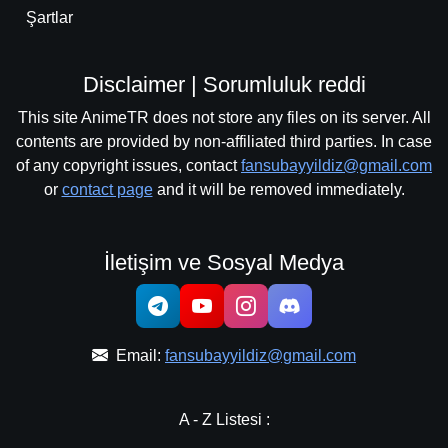
Şartlar
Disclaimer | Sorumluluk reddi
This site AnimeTR does not store any files on its server. All
contents are provided by non-affiliated third parties. In case
of any copyright issues, contact
fansubayyildiz@gmail.com
or
contact page
and it will be removed immediately.
İletişim ve Sosyal Medya
Email:
fansubayyildiz@gmail.com
A - Z Listesi :