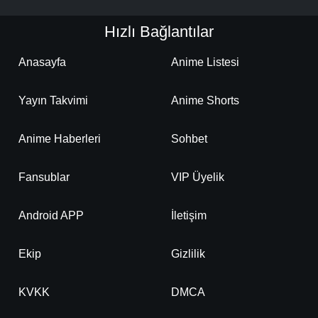
Hızlı Bağlantılar
Anasayfa
Anime Listesi
Yayın Takvimi
Anime Shorts
Anime Haberleri
Sohbet
Fansublar
VIP Üyelik
Android APP
İletişim
Ekip
Gizlilik
KVKK
DMCA