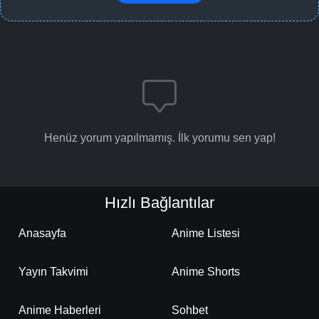
Henüz yorum yapılmamış. İlk yorumu sen yap!
Hızlı Bağlantılar
Anasayfa
Anime Listesi
Yayın Takvimi
Anime Shorts
Anime Haberleri
Sohbet