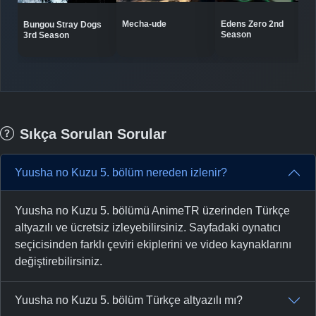
Mecha-ude
Edens Zero 2nd
Bungou Stray Dogs
Season
3rd Season
Sıkça Sorulan Sorular
Yuusha no Kuzu 5. bölüm nereden izlenir?
Yuusha no Kuzu 5. bölümü AnimeTR üzerinden Türkçe
altyazılı ve ücretsiz izleyebilirsiniz. Sayfadaki oynatıcı
seçicisinden farklı çeviri ekiplerini ve video kaynaklarını
değiştirebilirsiniz.
Yuusha no Kuzu 5. bölüm Türkçe altyazılı mı?