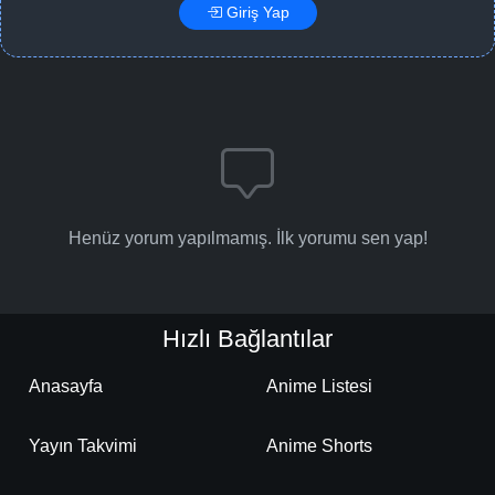
Giriş Yap
Henüz yorum yapılmamış. İlk yorumu sen yap!
Hızlı Bağlantılar
Anasayfa
Anime Listesi
Yayın Takvimi
Anime Shorts