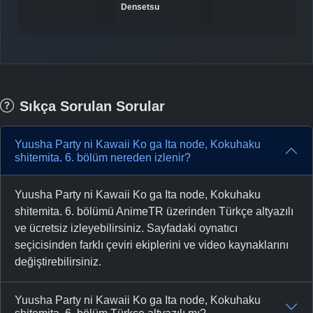
Densetsu
Sıkça Sorulan Sorular
Yuusha Party ni Kawaii Ko ga Ita node, Kokuhaku
shitemita. 6. bölüm nereden izlenir?
Yuusha Party ni Kawaii Ko ga Ita node, Kokuhaku
shitemita. 6. bölümü AnimeTR üzerinden Türkçe altyazılı
ve ücretsiz izleyebilirsiniz. Sayfadaki oynatıcı
seçicisinden farklı çeviri ekiplerini ve video kaynaklarını
değiştirebilirsiniz.
Yuusha Party ni Kawaii Ko ga Ita node, Kokuhaku