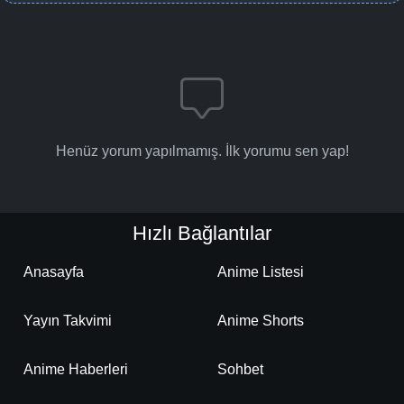
Henüz yorum yapılmamış. İlk yorumu sen yap!
Hızlı Bağlantılar
Anasayfa
Anime Listesi
Yayın Takvimi
Anime Shorts
Anime Haberleri
Sohbet