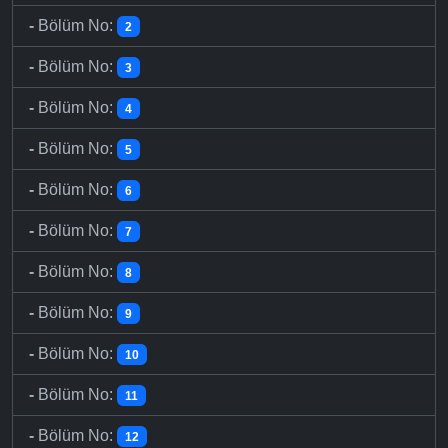
-
Bölüm No:
2
-
Bölüm No:
3
-
Bölüm No:
4
-
Bölüm No:
5
-
Bölüm No:
6
-
Bölüm No:
7
-
Bölüm No:
8
-
Bölüm No:
9
-
Bölüm No:
10
-
Bölüm No:
11
-
Bölüm No:
12