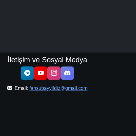
İletişim ve Sosyal Medya
Email:
fansubayyildiz@gmail.com