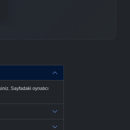
iniz. Sayfadaki oynatıcı