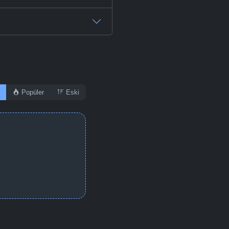
Popüler
Eski