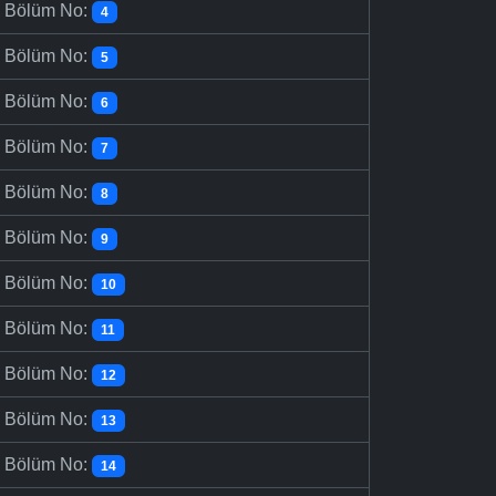
-
Bölüm No:
4
-
Bölüm No:
5
-
Bölüm No:
6
-
Bölüm No:
7
-
Bölüm No:
8
-
Bölüm No:
9
-
Bölüm No:
10
-
Bölüm No:
11
-
Bölüm No:
12
-
Bölüm No:
13
-
Bölüm No:
14