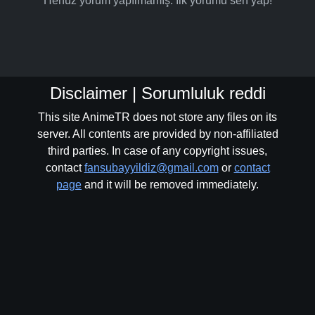
Henüz yorum yapılmamış. İlk yorumu sen yap!
Disclaimer | Sorumluluk reddi
This site AnimeTR does not store any files on its
server. All contents are provided by non-affiliated
third parties. In case of any copyright issues,
contact
fansubayyildiz@gmail.com
or
contact
page
and it will be removed immediately.