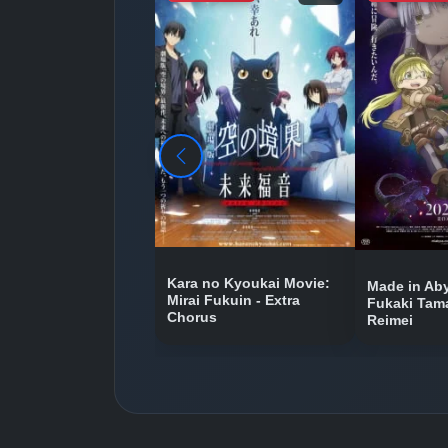
Kara no Kyoukai Movie:
Made in Aby
Mirai Fukuin - Extra
Fukaki Tam
Chorus
Reimei