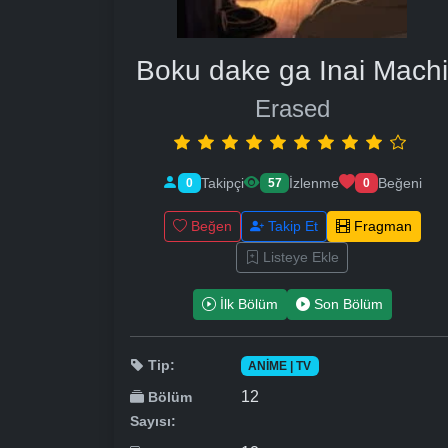
Boku dake ga Inai Machi
Erased
Takipçi
İzlenme
Beğeni
0
57
0
Beğen
Takip Et
Fragman
Listeye Ekle
İlk Bölüm
Son Bölüm
Tip:
ANIME | TV
12
Bölüm
Sayısı: