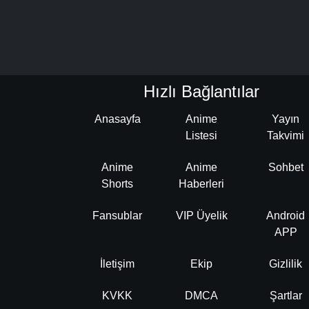
Hızlı Bağlantılar
Anasayfa
Anime
Yayın
Listesi
Takvimi
Anime
Anime
Sohbet
Shorts
Haberleri
Fansublar
VIP Üyelik
Android
APP
İletişim
Ekip
Gizlilik
KVKK
DMCA
Şartlar