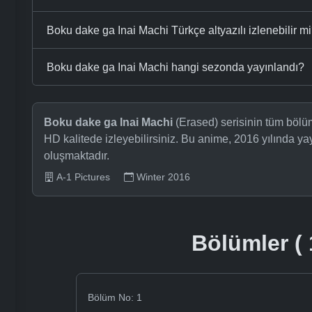
Boku dake ga Inai Machi Türkçe altyazılı izlenebilir m
Boku dake ga Inai Machi hangi sezonda yayınlandı?
Boku dake ga Inai Machi
(Erased) serisinin tüm bölü
HD kalitede izleyebilirsiniz. Bu anime, 2016 yılında 
oluşmaktadır.
A-1 Pictures
Winter 2016
Bölümler ( 
Bölüm No: 1