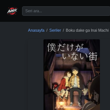
Ana içeriğe geç
Anasayfa
Seriler
Boku dake ga Inai Machi