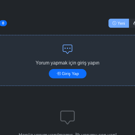
Yeni
0
Yorum yapmak için giriş yapın
Giriş Yap