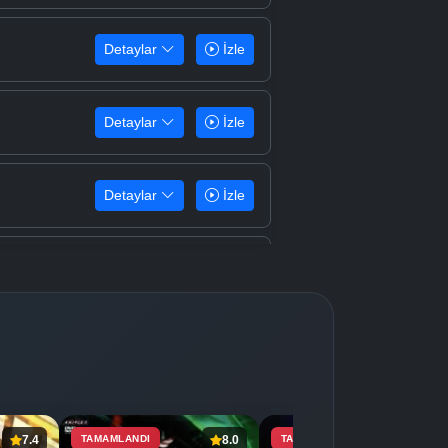
Detaylar
İzle
Detaylar
İzle
Detaylar
İzle
Detaylar
İzle
Detaylar
İzle
Detaylar
İzle
7.4
TAMAMLANDI
8.0
TAMAMLANDI
8.4