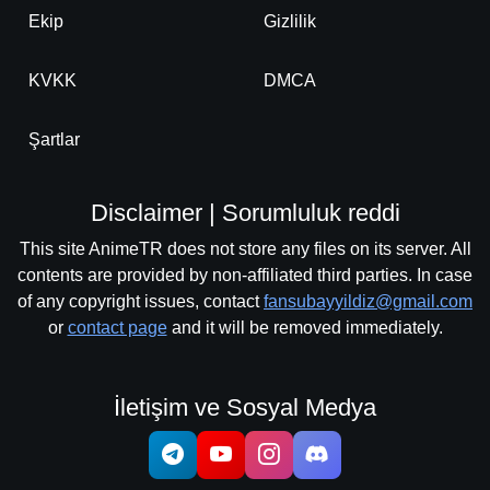
Ekip
Gizlilik
KVKK
DMCA
Şartlar
Disclaimer | Sorumluluk reddi
This site AnimeTR does not store any files on its server. All
contents are provided by non-affiliated third parties. In case
of any copyright issues, contact
fansubayyildiz@gmail.com
or
contact page
and it will be removed immediately.
İletişim ve Sosyal Medya