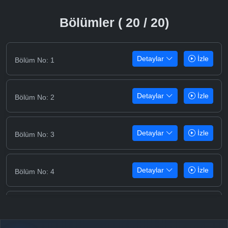
Bölümler ( 20 / 20)
Detaylar
İzle
Bölüm No: 1
Detaylar
İzle
Bölüm No: 2
Detaylar
İzle
Bölüm No: 3
Detaylar
İzle
Bölüm No: 4
Detaylar
İzle
Bölüm No: 5