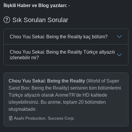
İlişkili Haber ve Blog yazıları:
-
Sık Sorulan Sorular
Chou Yuu Sekai: Being the Reality kaç bölüm?
Chou Yuu Sekai: Being the Reality Türkçe altyazılı
izlenebilir mi?
Chou Yuu Sekai: Being the Reality
(World of Super
Sand Box: Being the Reality) serisinin tüm bölümlerini
Türkçe altyazılı olarak AnimeTR'de HD kalitede
izleyebilirsiniz. Bu anime, toplam 20 bölümden
oluşmaktadır.
Asahi Production, Success Corp.