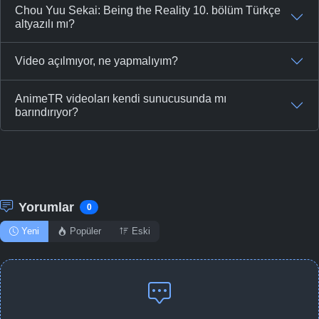
Chou Yuu Sekai: Being the Reality 10. bölüm Türkçe
altyazılı mı?
Video açılmıyor, ne yapmalıyım?
AnimeTR videoları kendi sunucusunda mı
barındırıyor?
Yorumlar
0
Yeni
Popüler
Eski