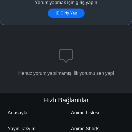
Yorum yapmak için giriş yapın
Giriş Yap
Henüz yorum yapılmamış. İlk yorumu sen yap!
Hızlı Bağlantılar
Anasayfa
Anime Listesi
Yayın Takvimi
Anime Shorts