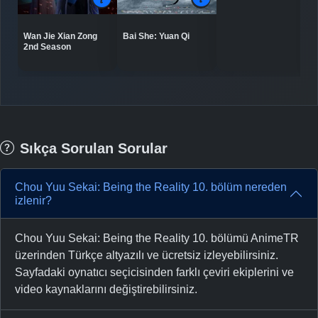
Bai She: Yuan Qi
Wan Jie Xian Zong
2nd Season
Sıkça Sorulan Sorular
Chou Yuu Sekai: Being the Reality 10. bölüm nereden
izlenir?
Chou Yuu Sekai: Being the Reality 10. bölümü AnimeTR
üzerinden Türkçe altyazılı ve ücretsiz izleyebilirsiniz.
Sayfadaki oynatıcı seçicisinden farklı çeviri ekiplerini ve
video kaynaklarını değiştirebilirsiniz.