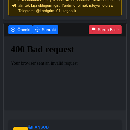
alır tek kişi olduğum için. Yardımcı olmak isteyen olursa
Telegram: @Lordgrim_01 ulaşabilir
Önceki
Sonraki
Sorun Bildir
FANSUB