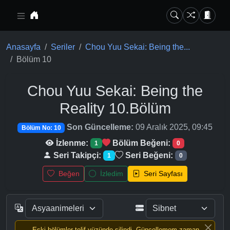
Ana içeriğe geç
Anasayfa
Seriler
Chou Yuu Sekai: Being the...
Bölüm 10
Chou Yuu Sekai: Being the
Reality
10.Bölüm
Son Güncelleme:
09 Aralık 2025, 09:45
Bölüm No: 10
İzlenme:
Bölüm Beğeni:
1
0
Seri Takipçi:
Seri Beğeni:
1
0
Beğen
İzledim
Seri Sayfası
Eski bölümler telif yüzünde silindi, Güncellemem zaman