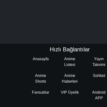
Hızlı Bağlantılar
Anasayfa
Anime
Yayın
Listesi
Takvimi
Anime
Anime
Sohbet
Shorts
Haberleri
Fansublar
VIP Üyelik
Android
APP