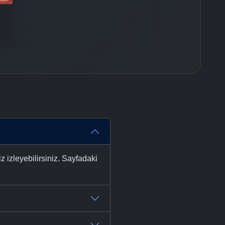
 izleyebilirsiniz. Sayfadaki