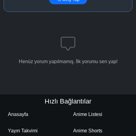
Henüz yorum yapılmamış. İlk yorumu sen yap!
Hızlı Bağlantılar
Anasayfa
Anime Listesi
Yayın Takvimi
Anime Shorts