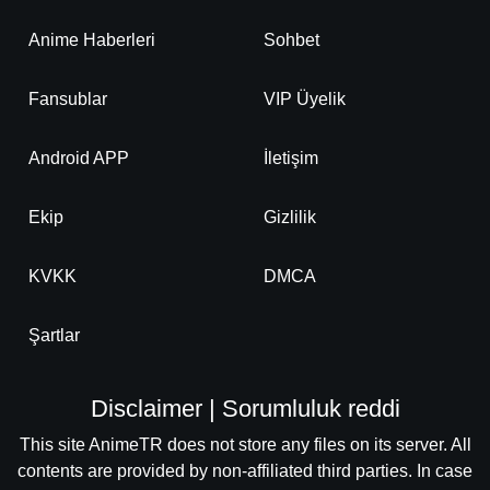
Anime Haberleri
Sohbet
Fansublar
VIP Üyelik
Android APP
İletişim
Ekip
Gizlilik
KVKK
DMCA
Şartlar
Disclaimer | Sorumluluk reddi
This site AnimeTR does not store any files on its server. All
contents are provided by non-affiliated third parties. In case