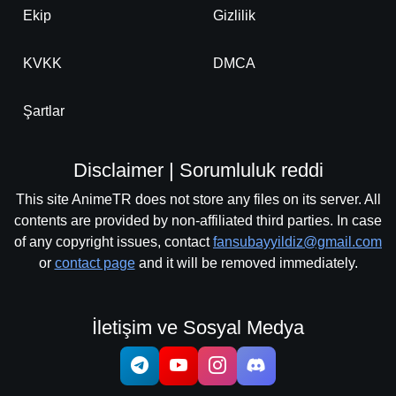
Ekip
Gizlilik
KVKK
DMCA
Şartlar
Disclaimer | Sorumluluk reddi
This site AnimeTR does not store any files on its server. All
contents are provided by non-affiliated third parties. In case
of any copyright issues, contact
fansubayyildiz@gmail.com
or
contact page
and it will be removed immediately.
İletişim ve Sosyal Medya