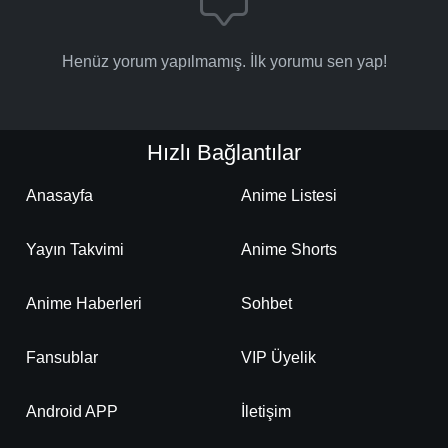
Henüz yorum yapılmamış. İlk yorumu sen yap!
Hızlı Bağlantılar
Anasayfa
Anime Listesi
Yayın Takvimi
Anime Shorts
Anime Haberleri
Sohbet
Fansublar
VIP Üyelik
Android APP
İletişim