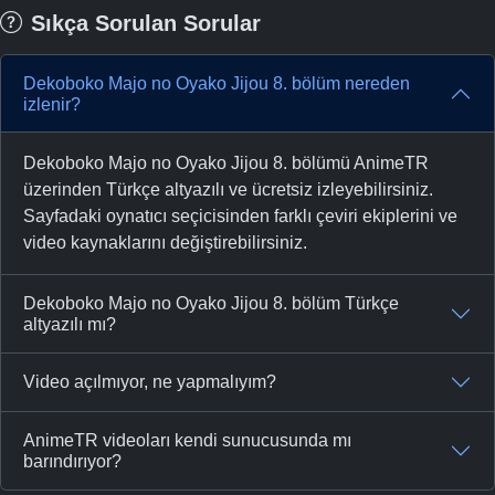
Sıkça Sorulan Sorular
Dekoboko Majo no Oyako Jijou 8. bölüm nereden
izlenir?
Dekoboko Majo no Oyako Jijou 8. bölümü AnimeTR
üzerinden Türkçe altyazılı ve ücretsiz izleyebilirsiniz.
Sayfadaki oynatıcı seçicisinden farklı çeviri ekiplerini ve
video kaynaklarını değiştirebilirsiniz.
Dekoboko Majo no Oyako Jijou 8. bölüm Türkçe
altyazılı mı?
Video açılmıyor, ne yapmalıyım?
AnimeTR videoları kendi sunucusunda mı
barındırıyor?