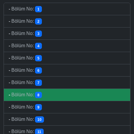
-
Bölüm No:
1
-
Bölüm No:
2
-
Bölüm No:
3
-
Bölüm No:
4
-
Bölüm No:
5
-
Bölüm No:
6
-
Bölüm No:
7
-
Bölüm No:
8
-
Bölüm No:
9
-
Bölüm No:
10
-
Bölüm No:
11