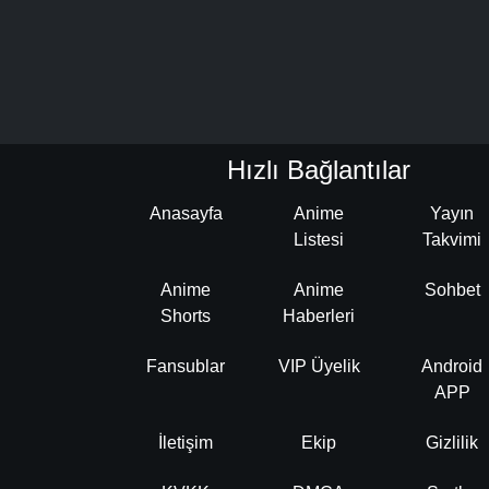
Hızlı Bağlantılar
Anasayfa
Anime
Yayın
Listesi
Takvimi
Anime
Anime
Sohbet
Shorts
Haberleri
Fansublar
VIP Üyelik
Android
APP
İletişim
Ekip
Gizlilik