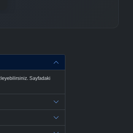
eyebilirsiniz. Sayfadaki