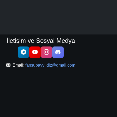
İletişim ve Sosyal Medya
Email:
fansubayyildiz@gmail.com