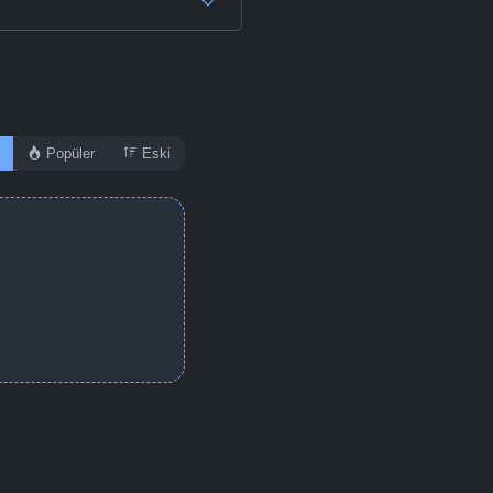
Popüler
Eski