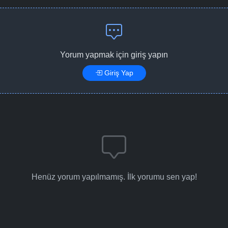
Yorum yapmak için giriş yapın
Giriş Yap
Henüz yorum yapılmamış. İlk yorumu sen yap!