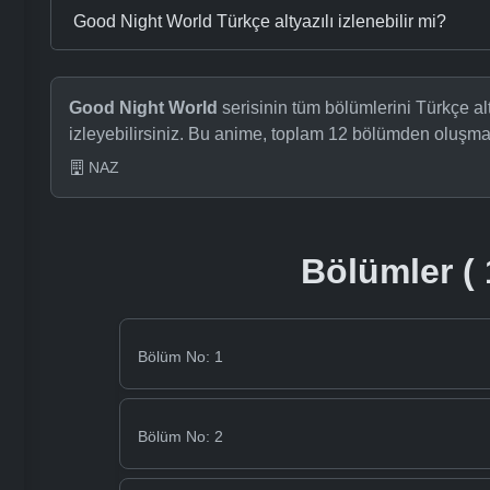
Good Night World Türkçe altyazılı izlenebilir mi?
Good Night World
serisinin tüm bölümlerini Türkçe a
izleyebilirsiniz. Bu anime, toplam 12 bölümden oluşma
NAZ
Bölümler ( 
Bölüm No: 1
Bölüm No: 2