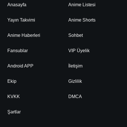
Anasayfa
Anime Listesi
Yayın Takvimi
Anime Shorts
Anime Haberleri
Sohbet
Fansublar
VIP Üyelik
Android APP
İletişim
Ekip
Gizlilik
KVKK
DMCA
Şartlar