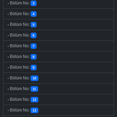
-
Bölüm No:
3
-
Bölüm No:
4
-
Bölüm No:
5
-
Bölüm No:
6
-
Bölüm No:
7
-
Bölüm No:
8
-
Bölüm No:
9
-
Bölüm No:
10
-
Bölüm No:
11
-
Bölüm No:
12
-
Bölüm No:
13