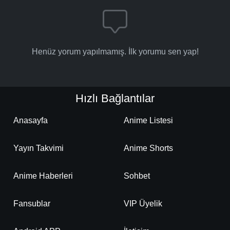
Henüz yorum yapılmamış. İlk yorumu sen yap!
Hızlı Bağlantılar
Anasayfa
Anime Listesi
Yayın Takvimi
Anime Shorts
Anime Haberleri
Sohbet
Fansublar
VIP Üyelik