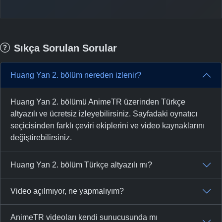
Sıkça Sorulan Sorular
Huang Yan 2. bölüm nereden izlenir?
Huang Yan 2. bölümü AnimeTR üzerinden Türkçe
altyazılı ve ücretsiz izleyebilirsiniz. Sayfadaki oynatıcı
seçicisinden farklı çeviri ekiplerini ve video kaynaklarını
değiştirebilirsiniz.
Huang Yan 2. bölüm Türkçe altyazılı mı?
Video açılmıyor, ne yapmalıyım?
AnimeTR videoları kendi sunucusunda mı