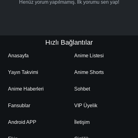
Henüz yorum yapılmamış. İlk yorumu sen yap!
Hızlı Bağlantılar
Anasayfa
Anime Listesi
Yayın Takvimi
Anime Shorts
Anime Haberleri
Sohbet
Fansublar
VIP Üyelik
Android APP
İletişim