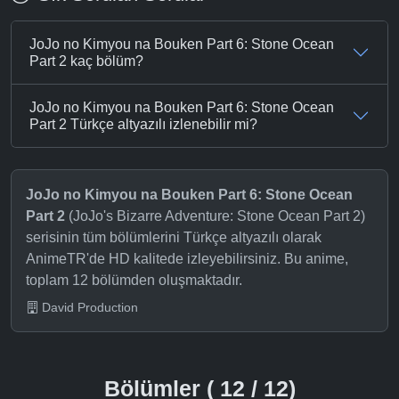
JoJo no Kimyou na Bouken Part 6: Stone Ocean
Part 2 kaç bölüm?
JoJo no Kimyou na Bouken Part 6: Stone Ocean
Part 2 Türkçe altyazılı izlenebilir mi?
JoJo no Kimyou na Bouken Part 6: Stone Ocean
Part 2
(JoJo's Bizarre Adventure: Stone Ocean Part 2)
serisinin tüm bölümlerini Türkçe altyazılı olarak
AnimeTR'de HD kalitede izleyebilirsiniz. Bu anime,
toplam 12 bölümden oluşmaktadır.
David Production
Bölümler ( 12 / 12)