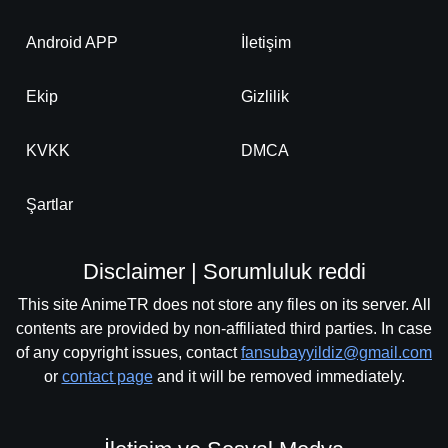
Android APP
İletişim
Ekip
Gizlilik
KVKK
DMCA
Şartlar
Disclaimer | Sorumluluk reddi
This site AnimeTR does not store any files on its server. All
contents are provided by non-affiliated third parties. In case
of any copyright issues, contact
fansubayyildiz@gmail.com
or
contact page
and it will be removed immediately.