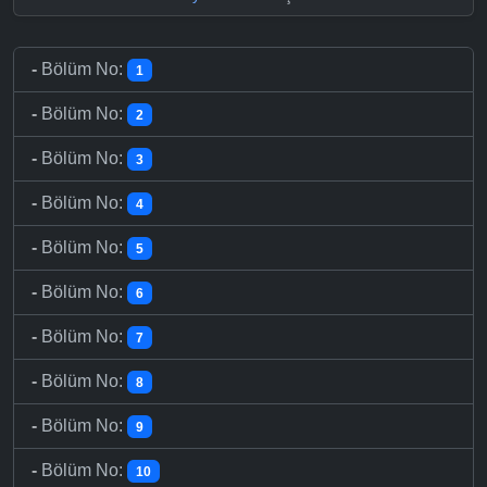
-
Bölüm No:
1
-
Bölüm No:
2
-
Bölüm No:
3
-
Bölüm No:
4
-
Bölüm No:
5
-
Bölüm No:
6
-
Bölüm No:
7
-
Bölüm No:
8
-
Bölüm No:
9
-
Bölüm No:
10