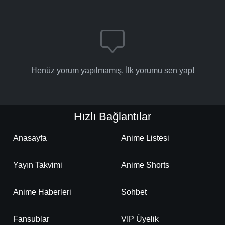
Henüz yorum yapılmamış. İlk yorumu sen yap!
Hızlı Bağlantılar
Anasayfa
Anime Listesi
Yayın Takvimi
Anime Shorts
Anime Haberleri
Sohbet
Fansublar
VIP Üyelik