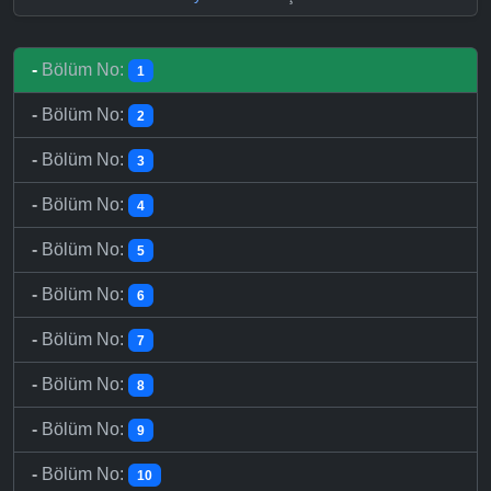
-
Bölüm No:
1
-
Bölüm No:
2
-
Bölüm No:
3
-
Bölüm No:
4
-
Bölüm No:
5
-
Bölüm No:
6
-
Bölüm No:
7
-
Bölüm No:
8
-
Bölüm No:
9
-
Bölüm No:
10