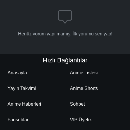
Henüz yorum yapılmamış. İlk yorumu sen yap!
Hızlı Bağlantılar
Anasayfa
Anime Listesi
Yayın Takvimi
Anime Shorts
Anime Haberleri
Sohbet
Fansublar
VIP Üyelik