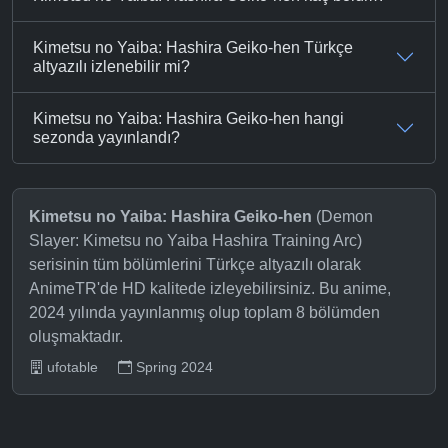
Kimetsu no Yaiba: Hashira Geiko-hen Türkçe
altyazılı izlenebilir mi?
Kimetsu no Yaiba: Hashira Geiko-hen hangi
sezonda yayınlandı?
Kimetsu no Yaiba: Hashira Geiko-hen
(Demon
Slayer: Kimetsu no Yaiba Hashira Training Arc)
serisinin tüm bölümlerini Türkçe altyazılı olarak
AnimeTR'de HD kalitede izleyebilirsiniz. Bu anime,
2024 yılında yayınlanmış olup toplam 8 bölümden
oluşmaktadır.
ufotable
Spring 2024