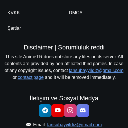
KVKK
DMCA
Şartlar
Disclaimer | Sorumluluk reddi
This site AnimeTR does not store any files on its server. All
contents are provided by non-affiliated third parties. In case
of any copyright issues, contact
fansubayyildiz@gmail.com
or
contact page
and it will be removed immediately.
İletişim ve Sosyal Medya
Email:
fansubayyildiz@gmail.com