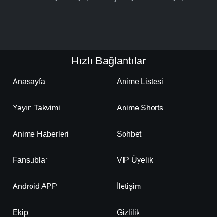
Hızlı Bağlantılar
Anasayfa
Anime Listesi
Yayın Takvimi
Anime Shorts
Anime Haberleri
Sohbet
Fansublar
VIP Üyelik
Android APP
İletişim
Ekip
Gizlilik