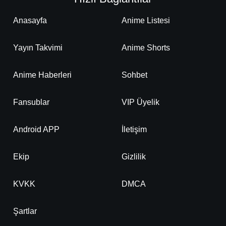
Anasayfa
Anime Listesi
Yayın Takvimi
Anime Shorts
Anime Haberleri
Sohbet
Fansublar
VIP Üyelik
Android APP
İletişim
Ekip
Gizlilik
KVKK
DMCA
Şartlar