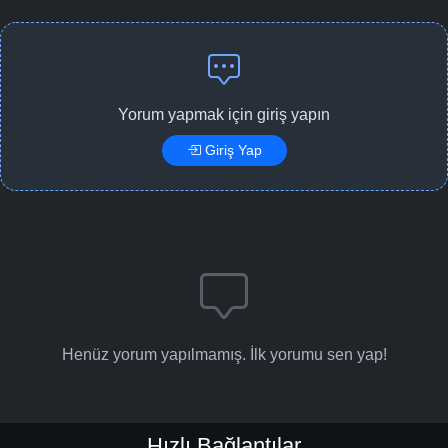
Yorum yapmak için giriş yapın
Giriş Yap
Henüz yorum yapılmamış. İlk yorumu sen yap!
Hızlı Bağlantılar