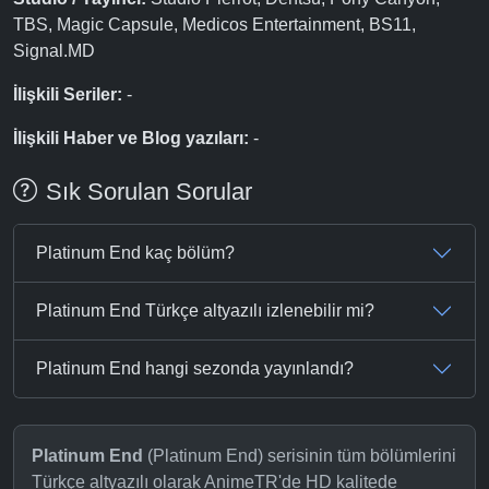
TBS, Magic Capsule, Medicos Entertainment, BS11,
Signal.MD
İlişkili Seriler:
-
İlişkili Haber ve Blog yazıları:
-
Sık Sorulan Sorular
Platinum End kaç bölüm?
Platinum End Türkçe altyazılı izlenebilir mi?
Platinum End hangi sezonda yayınlandı?
Platinum End
(Platinum End) serisinin tüm bölümlerini
Türkçe altyazılı olarak AnimeTR'de HD kalitede