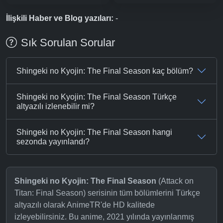
İlişkili Haber ve Blog yazıları:
-
Sık Sorulan Sorular
Shingeki no Kyojin: The Final Season kaç bölüm?
Shingeki no Kyojin: The Final Season Türkçe
altyazılı izlenebilir mi?
Shingeki no Kyojin: The Final Season hangi
sezonda yayınlandı?
Shingeki no Kyojin: The Final Season
(Attack on
Titan: Final Season) serisinin tüm bölümlerini Türkçe
altyazılı olarak AnimeTR'de HD kalitede
izleyebilirsiniz. Bu anime, 2021 yılında yayınlanmış