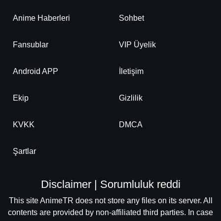
Anime Haberleri
Sohbet
Fansublar
VIP Üyelik
Android APP
İletişim
Ekip
Gizlilik
KVKK
DMCA
Şartlar
Disclaimer | Sorumluluk reddi
This site AnimeTR does not store any files on its server. All
contents are provided by non-affiliated third parties. In case