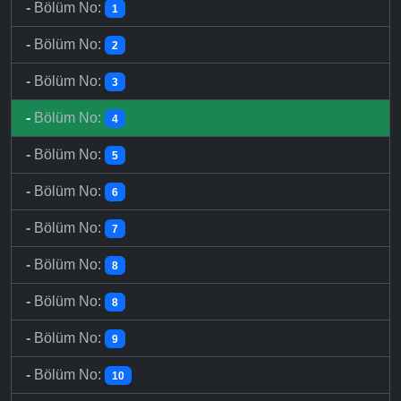
-
Bölüm No:
1
-
Bölüm No:
2
-
Bölüm No:
3
-
Bölüm No:
4
-
Bölüm No:
5
-
Bölüm No:
6
-
Bölüm No:
7
-
Bölüm No:
8
-
Bölüm No:
8
-
Bölüm No:
9
-
Bölüm No:
10