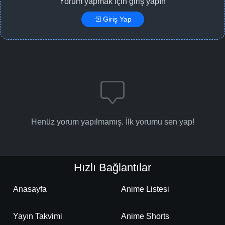
Yorum yapmak için giriş yapın
Giriş Yap
Henüz yorum yapılmamış. İlk yorumu sen yap!
Hızlı Bağlantılar
Anasayfa
Anime Listesi
Yayın Takvimi
Anime Shorts