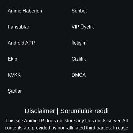
Anime Haberleri
Sohbet
Fansublar
VIP Üyelik
Android APP
İletişim
Ekip
Gizlilik
KVKK
DMCA
Şartlar
Disclaimer | Sorumluluk reddi
This site AnimeTR does not store any files on its server. All
contents are provided by non-affiliated third parties. In case