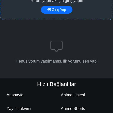
Yorum yapmak için giriş yapın
Giriş Yap
Henüz yorum yapılmamış. İlk yorumu sen yap!
Hızlı Bağlantılar
Anasayfa
Anime Listesi
Yayın Takvimi
Anime Shorts