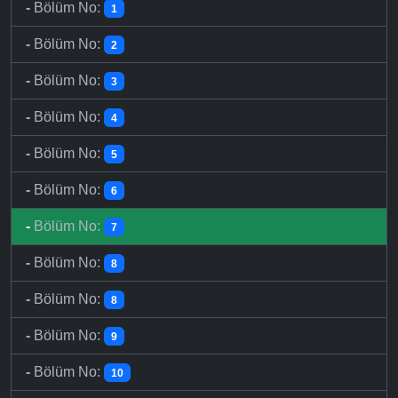
-
Bölüm No:
1
-
Bölüm No:
2
-
Bölüm No:
3
-
Bölüm No:
4
-
Bölüm No:
5
-
Bölüm No:
6
-
Bölüm No:
7
-
Bölüm No:
8
-
Bölüm No:
8
-
Bölüm No:
9
-
Bölüm No:
10