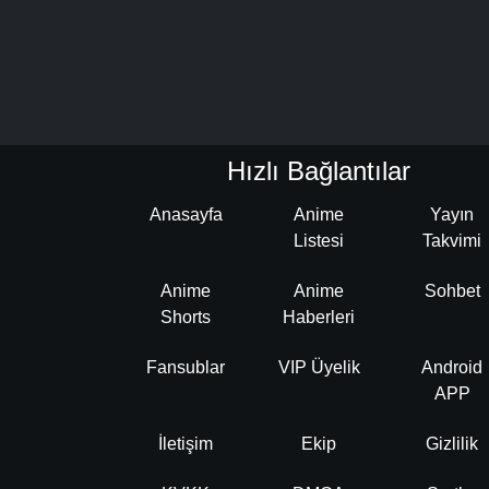
Hızlı Bağlantılar
Anasayfa
Anime
Yayın
Listesi
Takvimi
Anime
Anime
Sohbet
Shorts
Haberleri
Fansublar
VIP Üyelik
Android
APP
İletişim
Ekip
Gizlilik