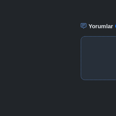
Yorumlar