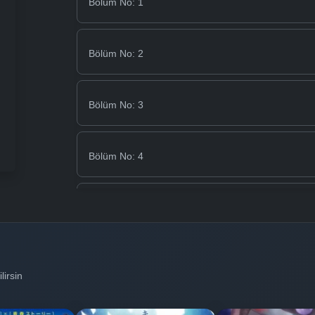
Bölüm No: 1
Bölüm No: 2
Bölüm No: 3
Bölüm No: 4
Bölüm No: 5
Bölüm No: 6
lirsin
Bölüm No: 7