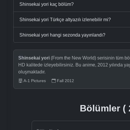
Shinsekai yori kaç bölüm?
Shinsekai yori Türkçe altyazılı izlenebilir mi?
Shinsekai yori hangi sezonda yayınlandı?
Shinsekai yori
(From the New World) serisinin tüm böl
HD kalitede izleyebilirsiniz. Bu anime, 2012 yılında 
oluşmaktadır.
A-1 Pictures
Fall 2012
Bölümler ( 