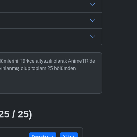
ümlerini Türkçe altyazılı olarak AnimeTR'de
yayınlanmış olup toplam 25 bölümden
25 / 25)