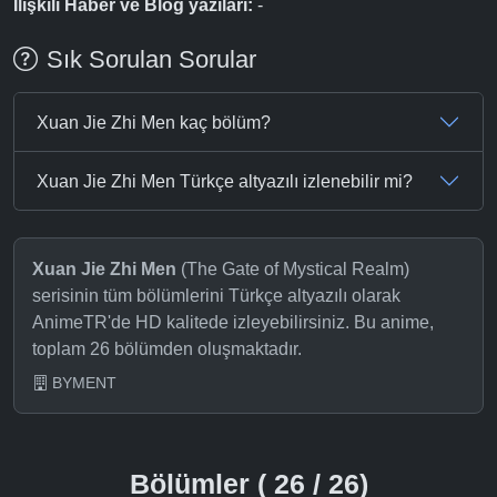
İlişkili Haber ve Blog yazıları:
-
Sık Sorulan Sorular
Xuan Jie Zhi Men kaç bölüm?
Xuan Jie Zhi Men Türkçe altyazılı izlenebilir mi?
Xuan Jie Zhi Men
(The Gate of Mystical Realm)
serisinin tüm bölümlerini Türkçe altyazılı olarak
AnimeTR'de HD kalitede izleyebilirsiniz. Bu anime,
toplam 26 bölümden oluşmaktadır.
BYMENT
Bölümler ( 26 / 26)