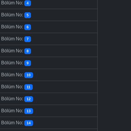
-
Bölüm No:
4
-
Bölüm No:
5
-
Bölüm No:
6
-
Bölüm No:
7
-
Bölüm No:
8
-
Bölüm No:
9
-
Bölüm No:
10
-
Bölüm No:
11
-
Bölüm No:
12
-
Bölüm No:
13
-
Bölüm No:
14