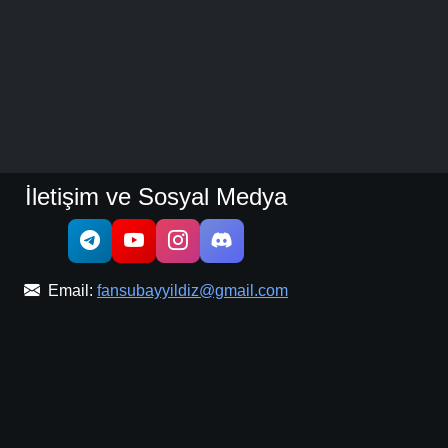
İletişim ve Sosyal Medya
Email:
fansubayyildiz@gmail.com