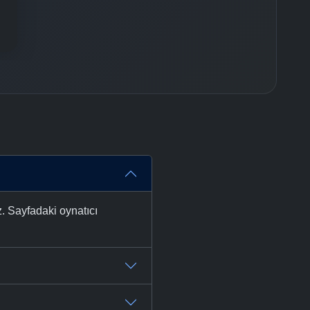
. Sayfadaki oynatıcı