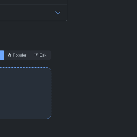
Popüler
Eski