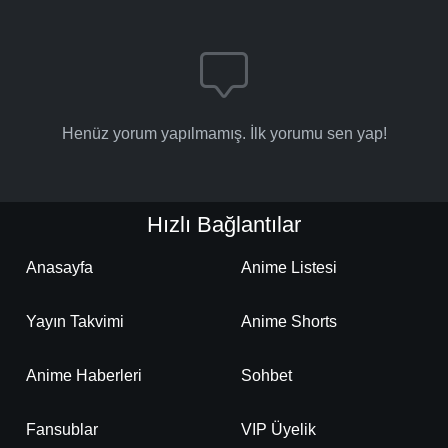
Henüz yorum yapılmamış. İlk yorumu sen yap!
Hızlı Bağlantılar
Anasayfa
Anime Listesi
Yayın Takvimi
Anime Shorts
Anime Haberleri
Sohbet
Fansublar
VIP Üyelik