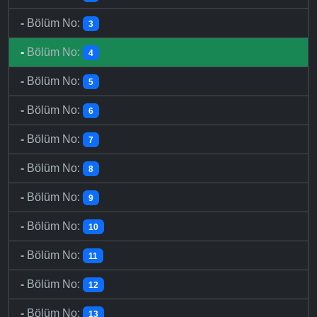
-
Bölüm No:
3
-
Bölüm No:
4
-
Bölüm No:
5
-
Bölüm No:
6
-
Bölüm No:
7
-
Bölüm No:
8
-
Bölüm No:
9
-
Bölüm No:
10
-
Bölüm No:
11
-
Bölüm No:
12
-
Bölüm No:
13