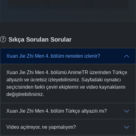
Sıkça Sorulan Sorular
Xuan Jie Zhi Men 4. bölüm nereden izlenir?
Xuan Jie Zhi Men 4. bölümü AnimeTR üzerinden Türkçe
altyazılı ve ücretsiz izleyebilirsiniz. Sayfadaki oynatıcı
seçicisinden farklı çeviri ekiplerini ve video kaynaklarını
değiştirebilirsiniz.
Xuan Jie Zhi Men 4. bölüm Türkçe altyazılı mı?
Video açılmıyor, ne yapmalıyım?