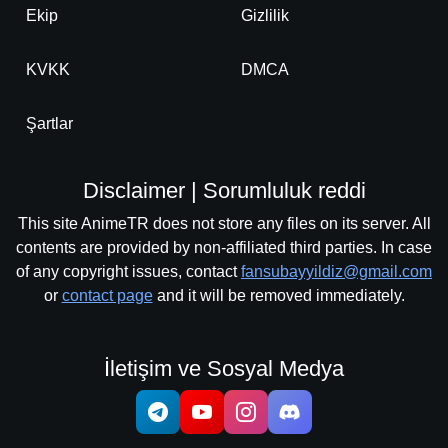
Ekip
Gizlilik
KVKK
DMCA
Şartlar
Disclaimer | Sorumluluk reddi
This site AnimeTR does not store any files on its server. All
contents are provided by non-affiliated third parties. In case
of any copyright issues, contact
fansubayyildiz@gmail.com
or
contact page
and it will be removed immediately.
İletişim ve Sosyal Medya