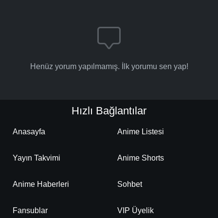
Henüz yorum yapılmamış. İlk yorumu sen yap!
Hızlı Bağlantılar
Anasayfa
Anime Listesi
Yayın Takvimi
Anime Shorts
Anime Haberleri
Sohbet
Fansublar
VIP Üyelik