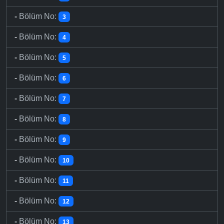
-
Bölüm No:
3
-
Bölüm No:
4
-
Bölüm No:
5
-
Bölüm No:
6
-
Bölüm No:
7
-
Bölüm No:
8
-
Bölüm No:
9
-
Bölüm No:
10
-
Bölüm No:
11
-
Bölüm No:
12
-
Bölüm No:
13