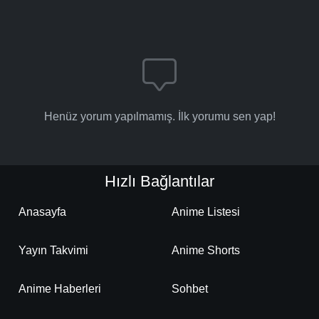
Henüz yorum yapılmamış. İlk yorumu sen yap!
Hızlı Bağlantılar
Anasayfa
Anime Listesi
Yayın Takvimi
Anime Shorts
Anime Haberleri
Sohbet