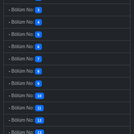
-
Bölüm No:
3
-
Bölüm No:
4
-
Bölüm No:
5
-
Bölüm No:
6
-
Bölüm No:
7
-
Bölüm No:
8
-
Bölüm No:
9
-
Bölüm No:
10
-
Bölüm No:
11
-
Bölüm No:
12
-
Bölüm No:
13