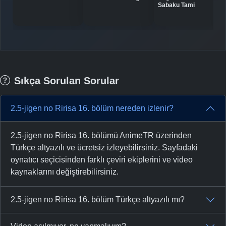
Sabaku Tami
Sıkça Sorulan Sorular
2.5-jigen no Ririsa 16. bölüm nereden izlenir?
2.5-jigen no Ririsa 16. bölümü AnimeTR üzerinden
Türkçe altyazılı ve ücretsiz izleyebilirsiniz. Sayfadaki
oynatıcı seçicisinden farklı çeviri ekiplerini ve video
kaynaklarını değiştirebilirsiniz.
2.5-jigen no Ririsa 16. bölüm Türkçe altyazılı mı?