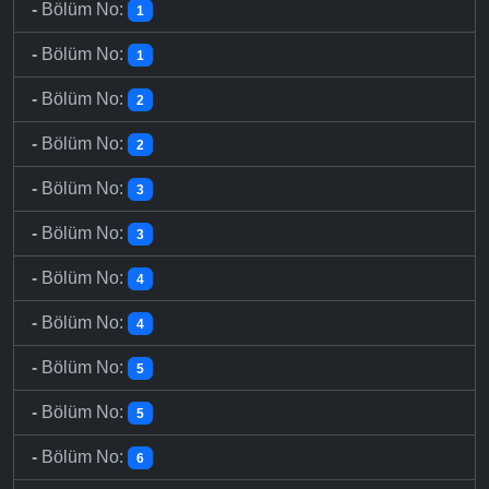
-
Bölüm No:
1
-
Bölüm No:
1
-
Bölüm No:
2
-
Bölüm No:
2
-
Bölüm No:
3
-
Bölüm No:
3
-
Bölüm No:
4
-
Bölüm No:
4
-
Bölüm No:
5
-
Bölüm No:
5
-
Bölüm No:
6