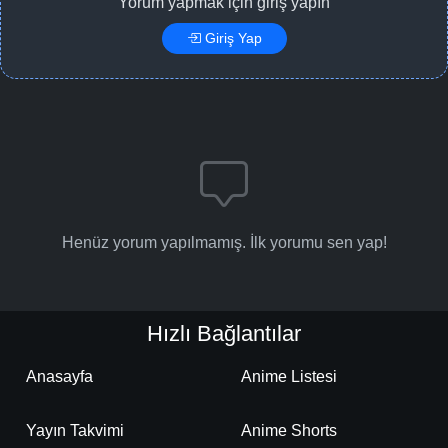
Yorum yapmak için giriş yapın
Giriş Yap
Henüz yorum yapılmamış. İlk yorumu sen yap!
Hızlı Bağlantılar
Anasayfa
Anime Listesi
Yayın Takvimi
Anime Shorts