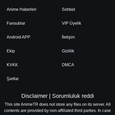
Anime Haberleri
Sohbet
Fansublar
VIP Üyelik
Android APP
İletişim
Ekip
Gizlilik
KVKK
DMCA
Şartlar
Disclaimer | Sorumluluk reddi
This site AnimeTR does not store any files on its server. All
contents are provided by non-affiliated third parties. In case