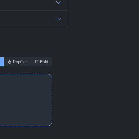
-
Bölüm No:
24
Popüler
Eski