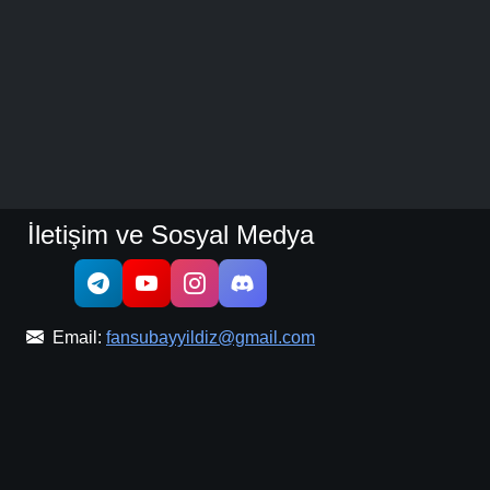
İletişim ve Sosyal Medya
Email:
fansubayyildiz@gmail.com