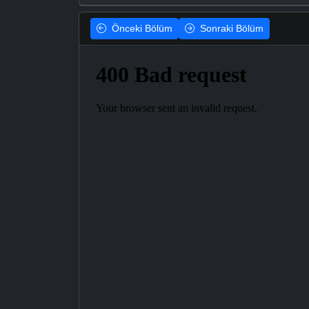
Önceki
Bölüm
Sonraki
Bölüm