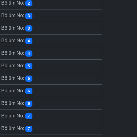
-
Bölüm No:
2
-
Bölüm No:
3
-
Bölüm No:
3
-
Bölüm No:
4
-
Bölüm No:
4
-
Bölüm No:
5
-
Bölüm No:
5
-
Bölüm No:
6
-
Bölüm No:
6
-
Bölüm No:
7
-
Bölüm No:
7