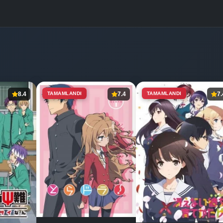
8.4
TAMAMLANDI
7.4
TAMAMLANDI
7.