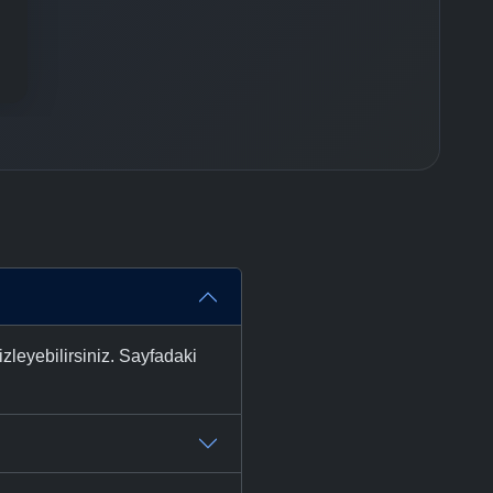
-
Bölüm No:
19
-
Bölüm No:
19
-
Bölüm No:
20
-
Bölüm No:
20
-
Bölüm No:
21
-
Bölüm No:
21
-
Bölüm No:
22
-
Bölüm No:
22
zleyebilirsiniz. Sayfadaki
-
Bölüm No:
23
-
Bölüm No:
23
-
Bölüm No:
24