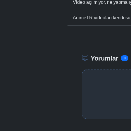
Video açılmıyor, ne yapmal
AnimeTR videoları kendi su
Yorumlar
0