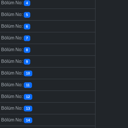
-
Bölüm No:
4
-
Bölüm No:
5
-
Bölüm No:
6
-
Bölüm No:
7
-
Bölüm No:
8
-
Bölüm No:
9
-
Bölüm No:
10
-
Bölüm No:
11
-
Bölüm No:
12
-
Bölüm No:
13
-
Bölüm No:
14