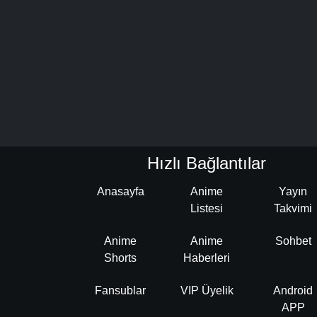
Hızlı Bağlantılar
Anasayfa
Anime
Yayın
Listesi
Takvimi
Anime
Anime
Sohbet
Shorts
Haberleri
Fansublar
VIP Üyelik
Android
APP