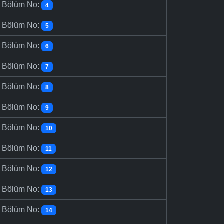
-
Bölüm No:
4
-
Bölüm No:
5
-
Bölüm No:
6
-
Bölüm No:
7
-
Bölüm No:
8
-
Bölüm No:
9
-
Bölüm No:
10
-
Bölüm No:
11
-
Bölüm No:
12
-
Bölüm No:
13
-
Bölüm No:
14