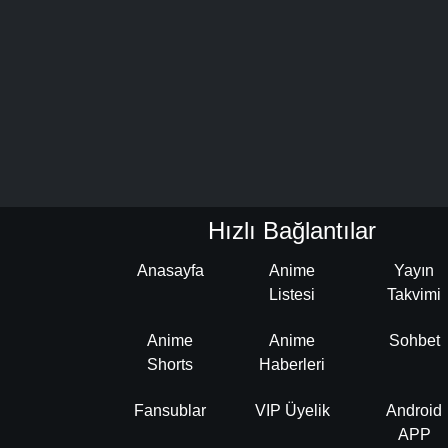
Hızlı Bağlantılar
Anasayfa
Anime
Yayın
Listesi
Takvimi
Anime
Anime
Sohbet
Shorts
Haberleri
Fansublar
VIP Üyelik
Android
APP