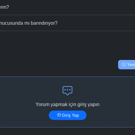
ıyım?
nucusunda mı barındırıyor?
Yeni
Yorum yapmak için giriş yapın
Giriş Yap