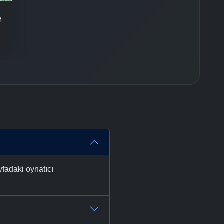
-
Bölüm No:
37
f
-
Bölüm No:
38
-
Bölüm No:
39
-
Bölüm No:
40
-
Bölüm No:
41
-
Bölüm No:
42
-
Bölüm No:
43
-
Bölüm No:
44
yfadaki oynatıcı
-
Bölüm No:
45
-
Bölüm No:
46
-
Bölüm No:
47