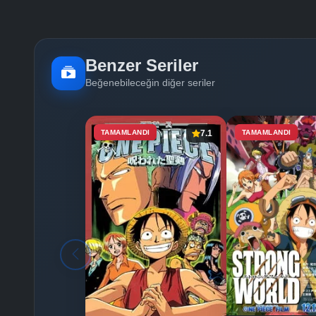
Benzer Seriler
Beğenebileceğin diğer seriler
TAMAMLANDI
7.1
TAMAMLANDI