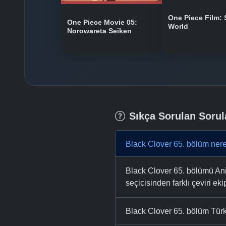
One Piece Film: 
One Piece Movie 05:
World
Norowareta Seiken
Sıkça Sorulan Sorul
Black Clover 65. bölüm nere
Black Clover 65. bölümü Anim
seçicisinden farklı çeviri eki
Black Clover 65. bölüm Türk