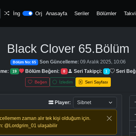
İng
Orj
Anasayfa
Seriler
Bölümler
Takv
Black Clover
65.Bölüm
Son Güncelleme:
09 Aralık 2025, 10:06
Bölüm No: 65
nme:
Bölüm Beğeni:
Seri Takipçi:
Seri Beğ
19
0
1
Beğen
İzledim
Seri Sayfası
Player:
ncellemem zaman alır tek kişi olduğum için.
m: @Lordgrim_01 ulaşabilir