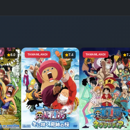
8.0
TAMAMLANDI
7.4
TAMAMLANDI
7.