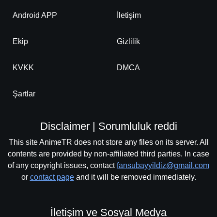
-
Bölüm No:
Android APP
İletişim
69
-
Bölüm No:
70
Ekip
Gizlilik
-
Bölüm No:
71
KVKK
DMCA
-
Bölüm No:
72
-
Bölüm No:
Şartlar
73
-
Bölüm No:
74
Disclaimer | Sorumluluk reddi
-
Bölüm No:
75
This site AnimeTR does not store any files on its server. All
-
Bölüm No:
contents are provided by non-affiliated third parties. In case
76
of any copyright issues, contact
fansubayyildiz@gmail.com
-
Bölüm No:
77
or
contact page
and it will be removed immediately.
-
Bölüm No:
78
İletişim ve Sosyal Medya
-
Bölüm No:
79