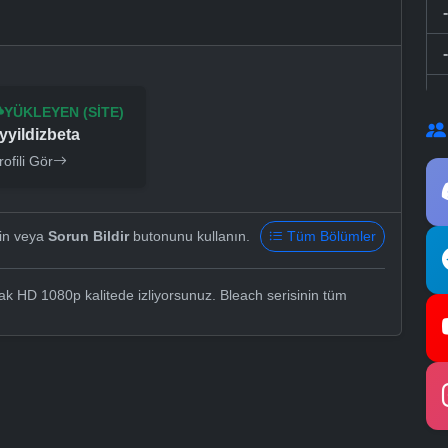
YÜKLEYEN (SITE)
yyildizbeta
rofili Gör
yin veya
Sorun Bildir
butonunu kullanın.
Tüm Bölümler
ak HD 1080p kalitede izliyorsunuz. Bleach serisinin tüm