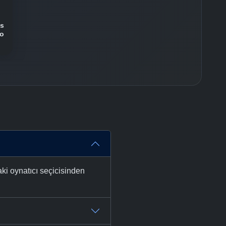
-
Bölüm No:
37
us
-
Bölüm No:
38
no
-
Bölüm No:
39
-
Bölüm No:
40
-
Bölüm No:
41
-
Bölüm No:
42
-
Bölüm No:
43
-
Bölüm No:
44
ki oynatıcı seçicisinden
-
Bölüm No:
45
-
Bölüm No:
46
-
Bölüm No:
47