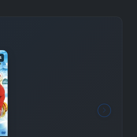
-
Bölüm No:
26
-
Bölüm No:
27
-
Bölüm No:
28
-
Bölüm No:
29
-
Bölüm No:
30
4
-
Bölüm No:
31
-
Bölüm No:
32
-
Bölüm No:
33
-
Bölüm No:
34
-
Bölüm No:
35
-
Bölüm No:
36