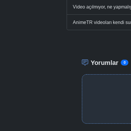
Video açılmıyor, ne yapmal
AnimeTR videoları kendi su
Yorumlar
0